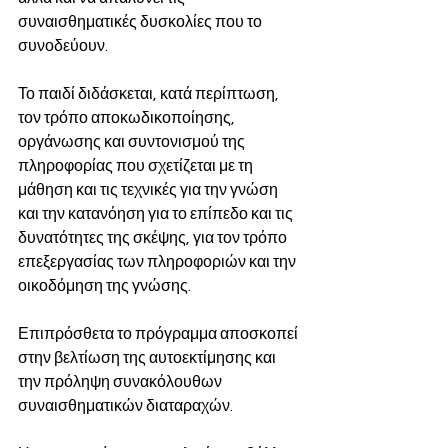
συναισθηματικές δυσκολίες που το 
συνοδεύουν.
Το παιδί διδάσκεται, κατά περίπτωση, 
τον τρόπο αποκωδικοποίησης, 
οργάνωσης και συντονισμού της 
πληροφορίας που σχετίζεται με τη 
μάθηση και τις τεχνικές για την γνώση 
και την κατανόηση για το επίπεδο και τις 
δυνατότητες της σκέψης, για τον τρόπο 
επεξεργασίας των πληροφοριών και την 
οικοδόμηση της γνώσης.
Επιπρόσθετα το πρόγραμμα αποσκοπεί 
στην βελτίωση της αυτοεκτίμησης και 
την πρόληψη συνακόλουθων  
συναισθηματικών διαταραχών.