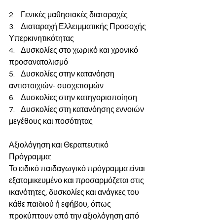
2.    Γενικές μαθησιακές διαταραχές
3.    Διαταραχή Ελλειμματικής Προσοχής 
Υπερκινητικότητας
4.    Δυσκολίες στο χωρικό και χρονικό 
προσανατολισμό
5.    Δυσκολίες στην κατανόηση 
αντιστοιχιών- συσχετισμών
6.    Δυσκολίες στην κατηγοριοποίηση
7.    Δυσκολίες στη κατανόησης εννοιών 
μεγέθους και ποσότητας
Αξιολόγηση και Θεραπευτικό 
Πρόγραμμα:
Το ειδικό παιδαγωγικό πρόγραμμα είναι 
εξατομικευμένο και προσαρμόζεται στις 
ικανότητες, δυσκολίες και ανάγκες του 
κάθε παιδιού ή εφήβου, όπως 
προκύπτουν από την αξιολόγηση από 