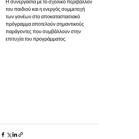
Η συνεργασία με το σχολικό περιβάλλον 
του παιδιού και η ενεργός συμμετοχή 
των γονέων στο αποκαταστασιακό 
πρόγραμμα αποτελούν σημαντικούς 
παράγοντες που συμβάλλουν στην 
επιτυχία του προγράμματος.