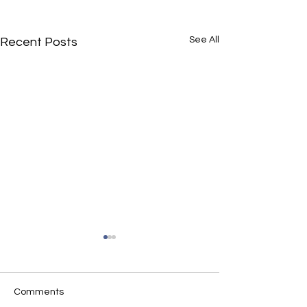
See All
Recent Posts
Comments