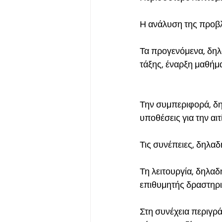
Η ανάλυση της προβλ
Τα προγενόμενα, δηλ
τάξης, έναρξη μαθήμ
Την συμπεριφορά, δηλ
υποθέσεις για την αιτ
Τις συνέπειες, δηλα
Τη λειτουργία, δηλαδ
επιθυμητής δραστηρι
Στη συνέχεια περιγρ