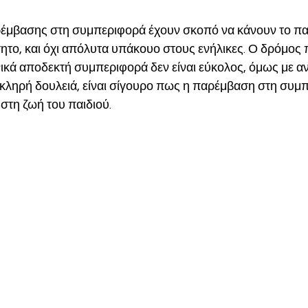
μβασης στη συμπεριφορά έχουν σκοπό να κάνουν το παι
ητο, και όχι απόλυτα υπάκουο στους ενήλικες. Ο δρόμος 
νικά αποδεκτή συμπεριφορά δεν είναι εύκολος, όμως με α
κληρή δουλειά, είναι σίγουρο πως η παρέμβαση στη συμ
 στη ζωή του παιδιού. 