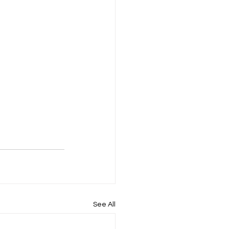
See All