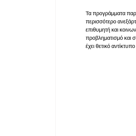
Τα προγράμματα παρέ
περισσότερο ανεξάρτ
επιθυμητή και κοινω
προβληματισμό και σ
έχει θετικό αντίκτυπο