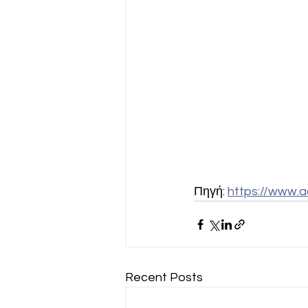
Πηγή: 
https://www.
Recent Posts