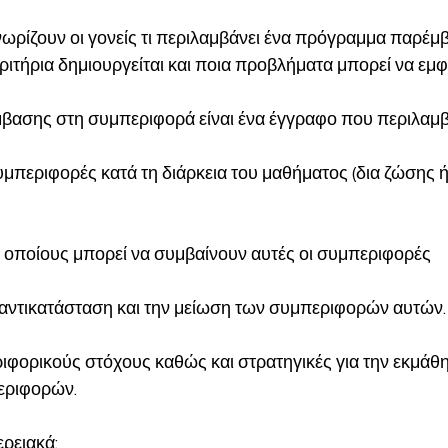
νωρίζουν οι γονείς τι περιλαμβάνει ένα πρόγραμμα παρέμ
κριτήρια δημιουργείται και ποια προβλήματα μπορεί να εμφ
ασης στη συμπεριφορά είναι ένα έγγραφο που περιλαμβ
υμπεριφορές κατά τη διάρκεια του μαθήματος (δια ζώσης 
ς οποίους μπορεί να συμβαίνουν αυτές οι συμπεριφορές 
 αντικατάσταση και την μείωση των συμπεριφορών αυτών.
φορικούς στόχους καθώς και στρατηγικές για την εκμάθησ
εριφορών. 
ρειακά: