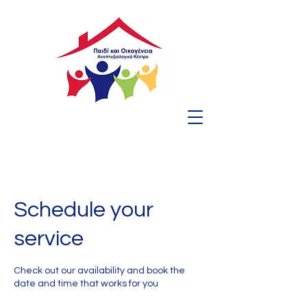
Schedule your
service
Check out our availability and book the
date and time that works for you